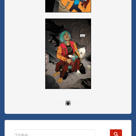
Search