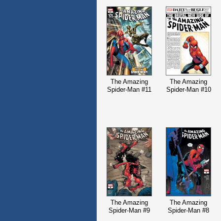
The Amazing
The Amazing
Spider-Man #11
Spider-Man #10
The Amazing
The Amazing
Spider-Man #9
Spider-Man #8