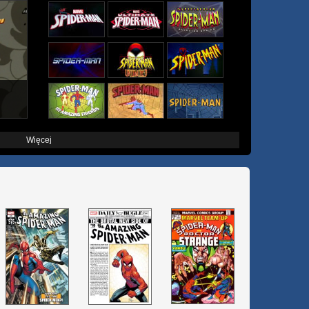
Więcej