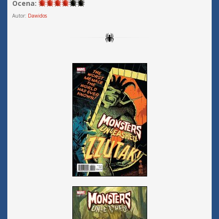
Ocena:
Autor:
Dawidos