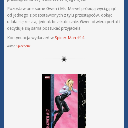
Pozostawione same Gwen i Ms. Marvel próbują wyciągnąć
od jednego z pozostawionych z tyłu przestępców, dokąd
udała się reszta, jednak bezskutecznie. Gwen otwiera portal i
decyduje się sama poszukać przyjaciela.
Kontynuacja wydarzeń w
Spider-Man #14
.
Autor:
Spider-Nik