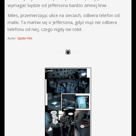
wymagać będzie od Jeffersona bardzo zimnej krwi.
Miles, przemierzając ulice na sieciach, odbiera telefon od
matki. Ta martwi się o Jeffersona, gdyż mąż nie odbiera
telefonu od niej, czego nigdy nie robił.
Autor:
Spider-Nik