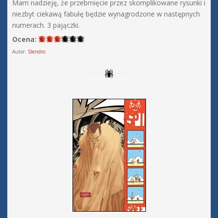
Mam nadzieję, że przebrnięcie przez skomplikowane rysunki i
niezbyt ciekawą fabułę będzie wynagrodzone w następnych
numerach. 3 pajączki.
Ocena:
Autor:
Slendro