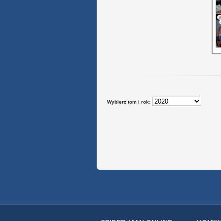
Wybierz tom i rok: