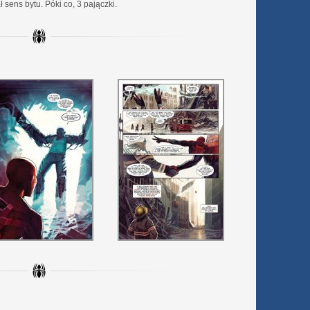
 sens bytu. Póki co, 3 pajączki.