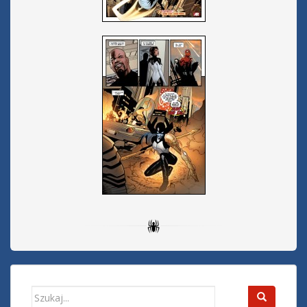
Search