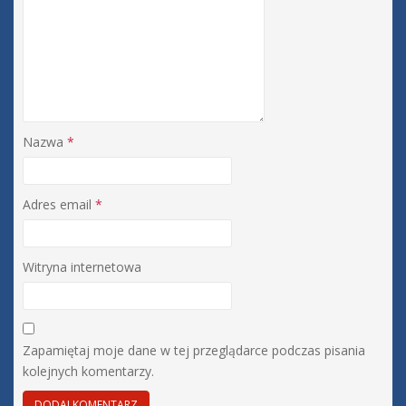
Nazwa
*
Adres email
*
Witryna internetowa
Zapamiętaj moje dane w tej przeglądarce podczas pisania
kolejnych komentarzy.