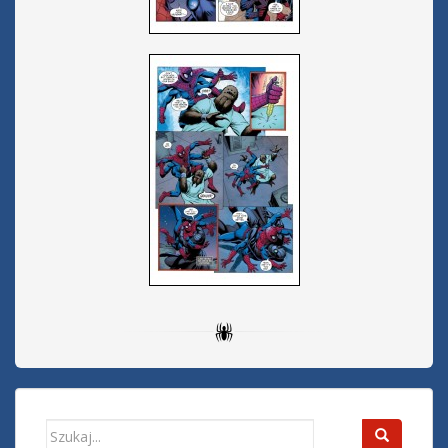
Search