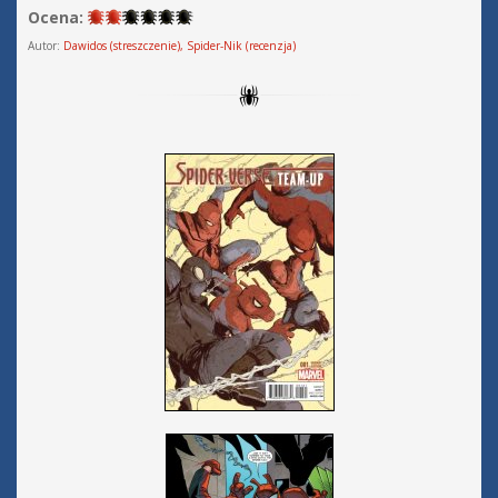
Ocena:
Autor:
Dawidos (streszczenie), Spider-Nik (recenzja)