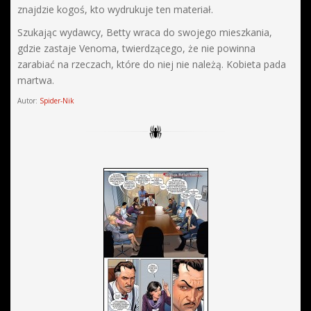
znajdzie kogoś, kto wydrukuje ten materiał.
Szukając wydawcy, Betty wraca do swojego mieszkania,
gdzie zastaje Venoma, twierdzącego, że nie powinna
zarabiać na rzeczach, które do niej nie należą. Kobieta pada
martwa.
Autor:
Spider-Nik