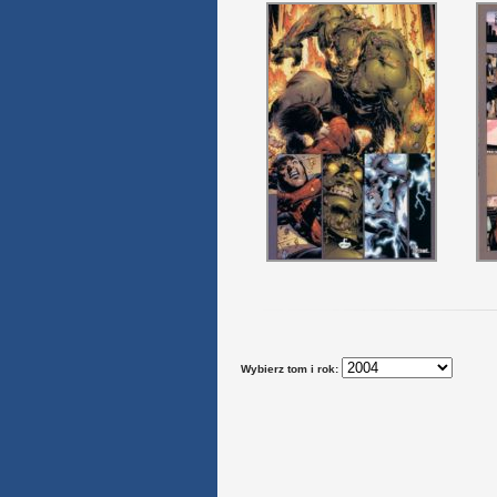
Wybierz tom i rok: