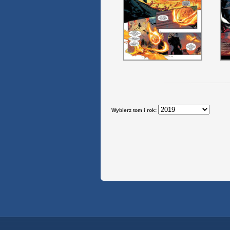
Wybierz tom i rok: