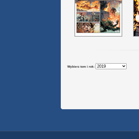
Wybierz tom i rok: