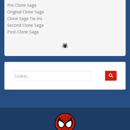
Pre-Clone Saga
Original Clone Saga
Clone Saga Tie-Ins
Second Clone Saga
Post-Clone Saga
Search
for: