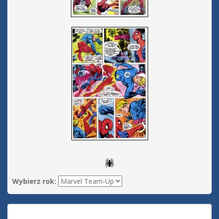
Wybierz rok: