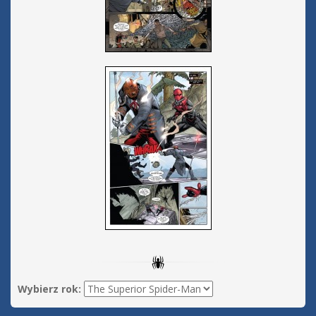
Wybierz rok: