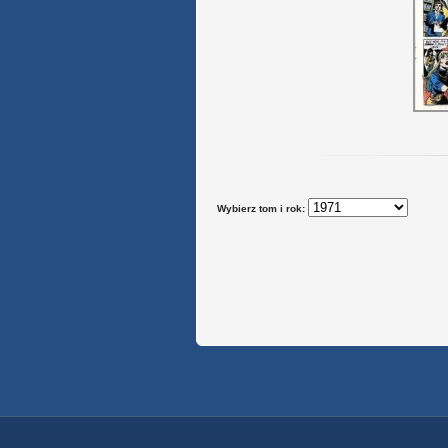
Wybierz tom i rok: