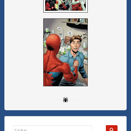
Search