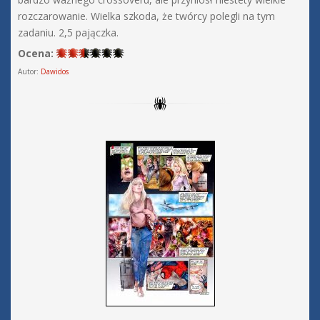
rozczarowanie. Wielka szkoda, że twórcy polegli na tym
zadaniu. 2,5 pajączka.
Ocena:
Autor:
Dawidos