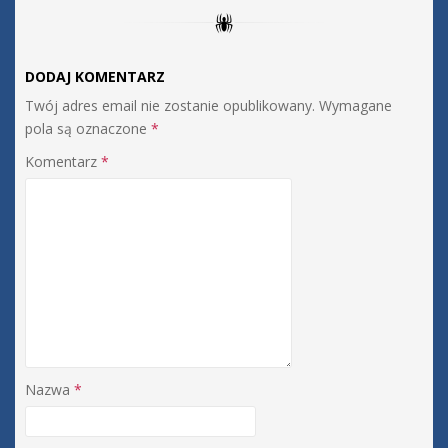
DODAJ KOMENTARZ
Twój adres email nie zostanie opublikowany.
Wymagane
pola są oznaczone
*
Komentarz
*
Nazwa
*