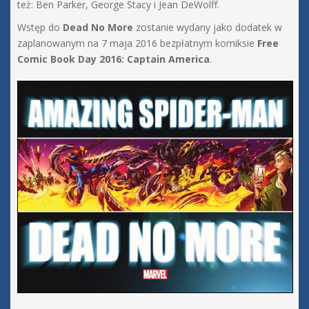
też: Ben Parker, George Stacy i Jean DeWolff.
Wstęp do
Dead No More
zostanie wydany jako dodatek w
zaplanowanym na 7 maja 2016 bezpłatnym komiksie
Free
Comic Book Day 2016: Captain America
.