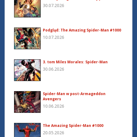
30.07.2026
Podgląd: The Amazing Spider-Man #1000
10.07.2026
3. tom Miles Morales: Spider-Man
30.06.2026
Spider-Man w post-Armageddon
Avengers
10.06.2026
The Amazing Spider-Man #1000
20.05.2026