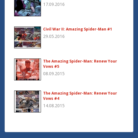
17.09.2016
Civil War II: Amazing Spider-Man #1
29.05.2016
The Amazing Spider-Man: Renew Your
Vows #5
08.09.2015
The Amazing Spider-Man: Renew Your
Vows #4
14.08.2015