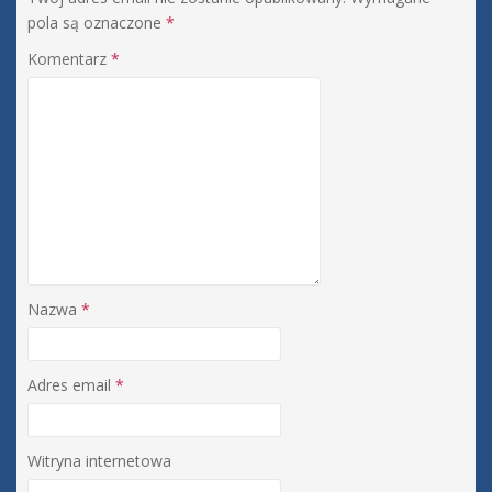
pola są oznaczone
*
Komentarz
*
Nazwa
*
Adres email
*
Witryna internetowa