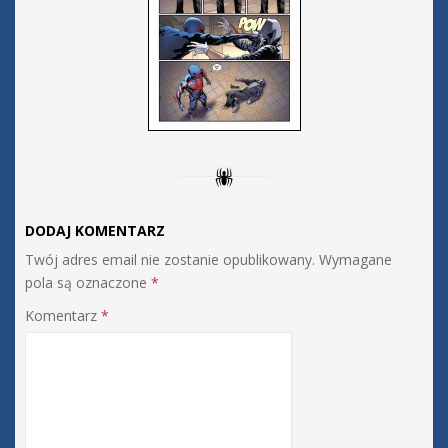
DODAJ KOMENTARZ
Twój adres email nie zostanie opublikowany.
Wymagane
pola są oznaczone
*
Komentarz
*