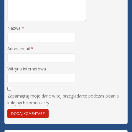
Nazwa
*
Adres email
*
Witryna internetowa
Zapamiętaj moje dane w tej przeglądarce podczas pisania
kolejnych komentarzy.