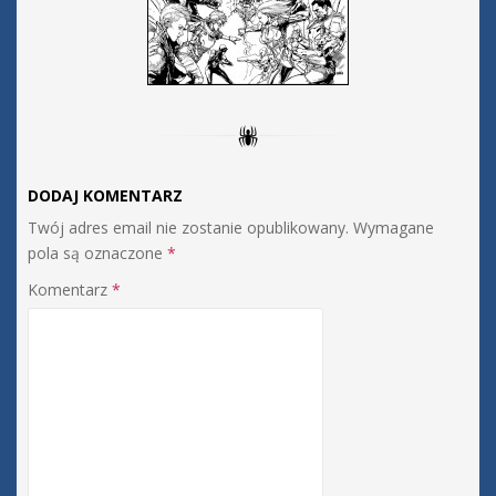
DODAJ KOMENTARZ
Twój adres email nie zostanie opublikowany.
Wymagane
pola są oznaczone
*
Komentarz
*