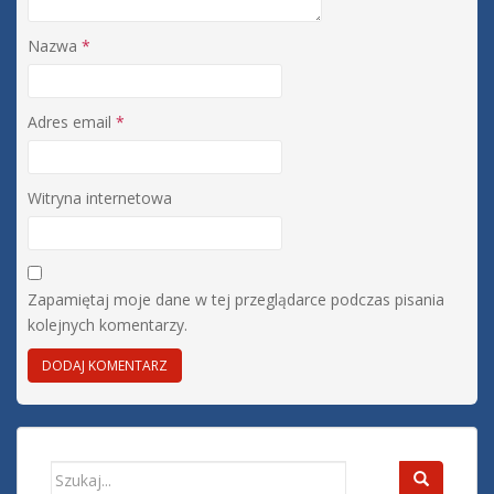
Nazwa
*
Adres email
*
Witryna internetowa
Zapamiętaj moje dane w tej przeglądarce podczas pisania
kolejnych komentarzy.
Search