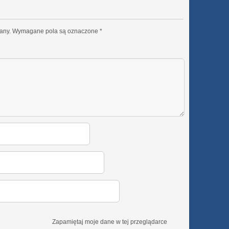
any.
Wymagane pola są oznaczone
*
Zapamiętaj moje dane w tej przeglądarce