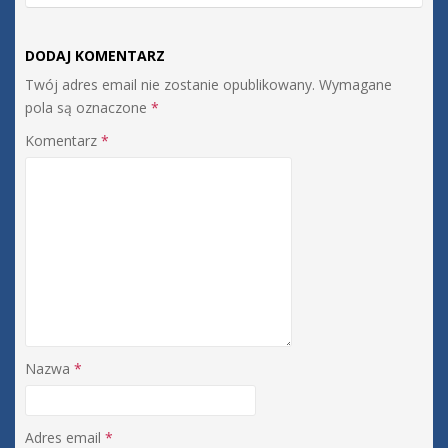
DODAJ KOMENTARZ
Twój adres email nie zostanie opublikowany.
Wymagane
pola są oznaczone
*
Komentarz
*
Nazwa
*
Adres email
*