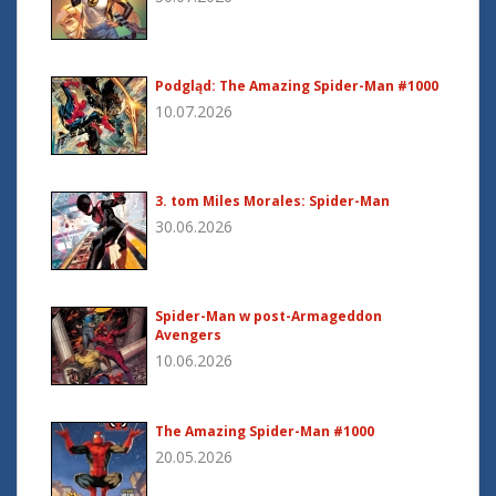
Podgląd: The Amazing Spider-Man #1000
10.07.2026
3. tom Miles Morales: Spider-Man
30.06.2026
Spider-Man w post-Armageddon
Avengers
10.06.2026
The Amazing Spider-Man #1000
20.05.2026