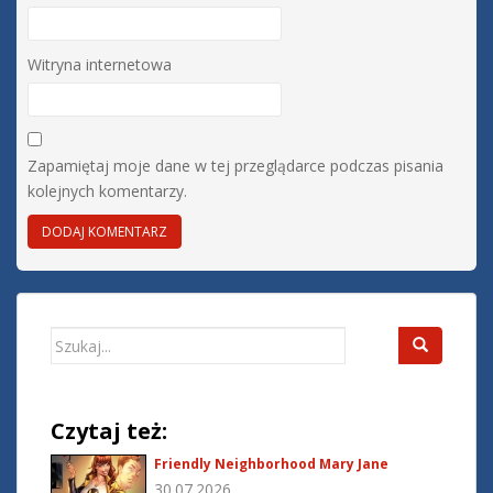
Witryna internetowa
Zapamiętaj moje dane w tej przeglądarce podczas pisania
kolejnych komentarzy.
Search
for:
Czytaj też:
Friendly Neighborhood Mary Jane
30.07.2026