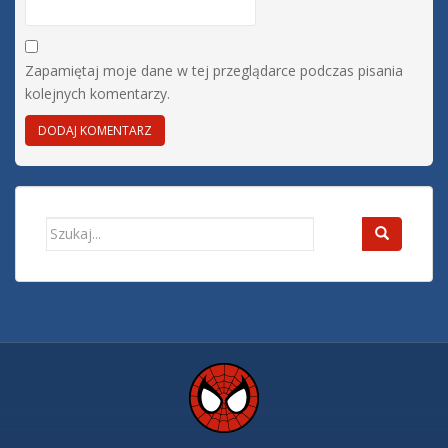
Zapamiętaj moje dane w tej przeglądarce podczas pisania
kolejnych komentarzy.
Search
for: