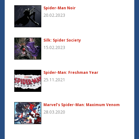
Spider-Man Noir
20.02.2023
Silk: Spider Society
15.02.2023
Spider-Man: Freshman Year
25.11.2021
Marvel’s Spider-Man: Maximum Venom
28.03.2020