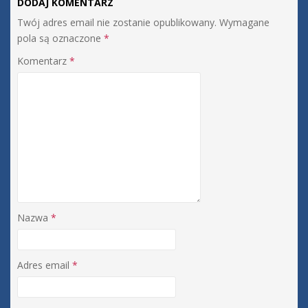
DODAJ KOMENTARZ
Twój adres email nie zostanie opublikowany.
Wymagane
pola są oznaczone
*
Komentarz
*
Nazwa
*
Adres email
*