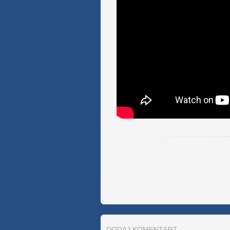
DODAJ KOMENTARZ