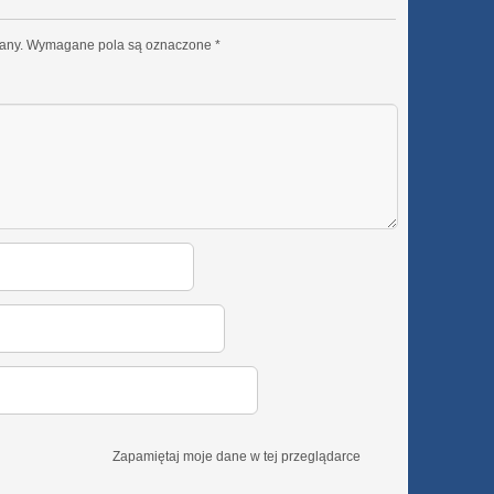
any.
Wymagane pola są oznaczone
*
Zapamiętaj moje dane w tej przeglądarce