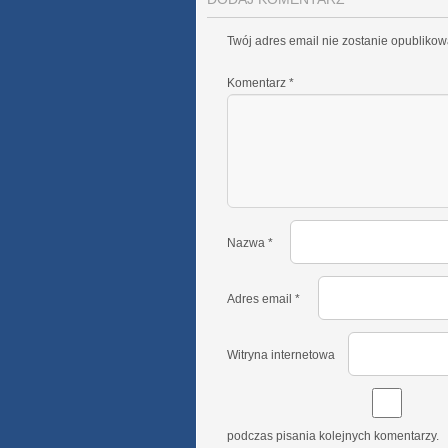
Twój adres email nie zostanie opublikow
Komentarz
*
Nazwa
*
Adres email
*
Witryna internetowa
podczas pisania kolejnych komentarzy.