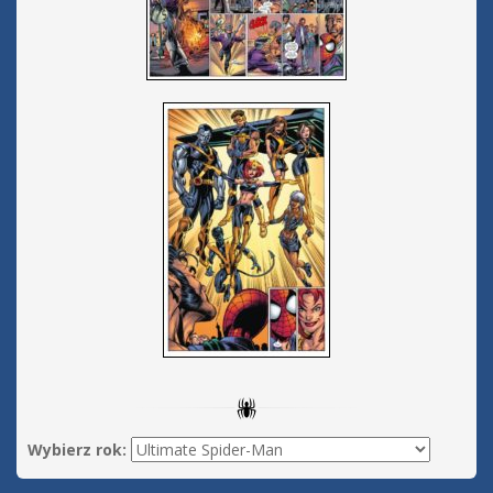
Wybierz rok: