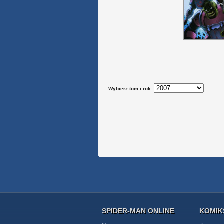
Wybierz tom i rok:
SPIDER-MAN ONLINE
KOMIK