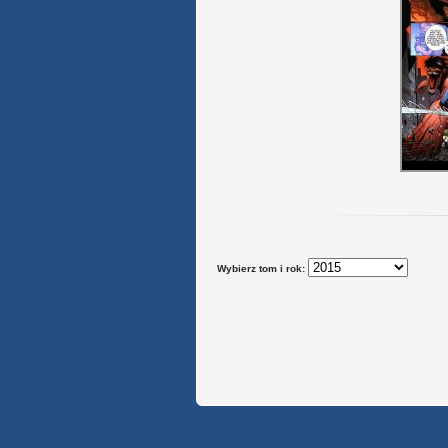
Wybierz tom i rok: