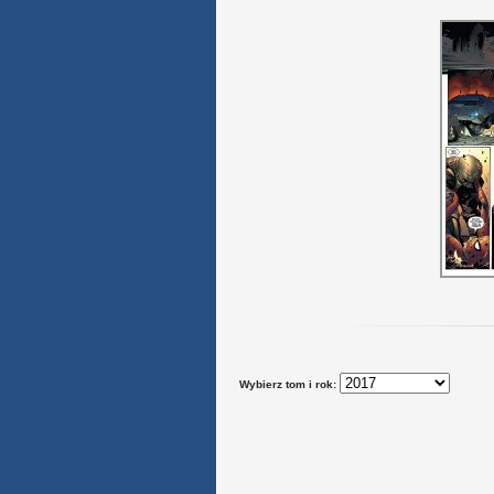
Wybierz tom i rok: