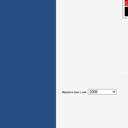
Wybierz tom i rok: