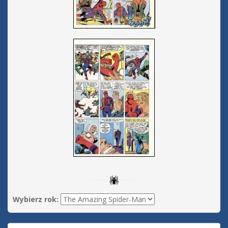
Wybierz rok: