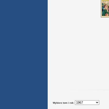
Wybierz tom i rok: