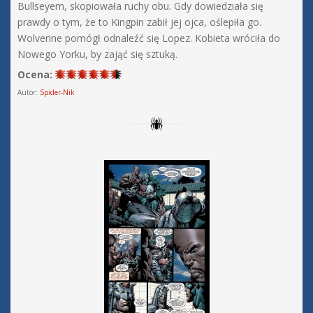
Bullseyem, skopiowała ruchy obu. Gdy dowiedziała się
prawdy o tym, że to Kingpin zabił jej ojca, oślepiła go.
Wolverine pomógł odnaleźć się Lopez. Kobieta wróciła do
Nowego Yorku, by zająć się sztuką.
Ocena:
Autor:
Spider-Nik