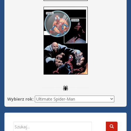
Wybierz rok:
Search