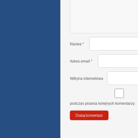
Nazwa
*
Adres email
*
Witryna internetowa
podczas pisania kolejnych komentarzy.