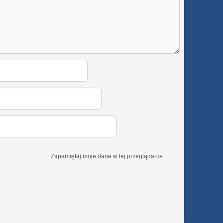
Zapamiętaj moje dane w tej przeglądarce