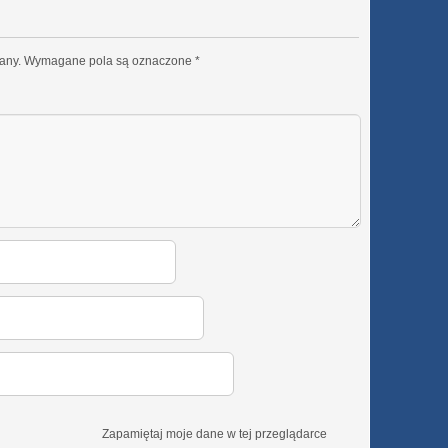
any.
Wymagane pola są oznaczone
*
Zapamiętaj moje dane w tej przeglądarce