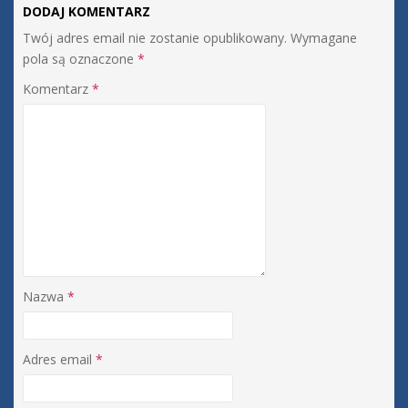
DODAJ KOMENTARZ
Twój adres email nie zostanie opublikowany.
Wymagane
pola są oznaczone
*
Komentarz
*
Nazwa
*
Adres email
*