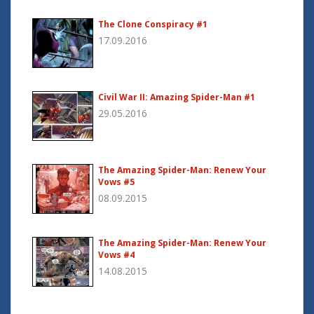
The Clone Conspiracy #1
17.09.2016
Civil War II: Amazing Spider-Man #1
29.05.2016
The Amazing Spider-Man: Renew Your
Vows #5
08.09.2015
The Amazing Spider-Man: Renew Your
Vows #4
14.08.2015