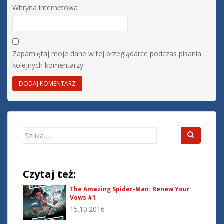
Witryna internetowa
Zapamiętaj moje dane w tej przeglądarce podczas pisania
kolejnych komentarzy.
Search
for:
Czytaj też:
The Amazing Spider-Man: Renew Your
Vows #1
15.10.2016