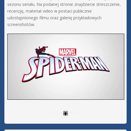
sezonu serialu. Na podanej stronie znajdziecie streszczenie,
recenzję, materiał video w postaci publicznie
udostępnionego filmu oraz galerię przykładowych
screenshotów.