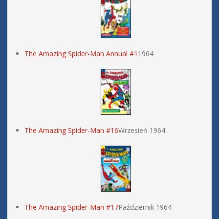
The Amazing Spider-Man Annual #1
1964
The Amazing Spider-Man #16
Wrzesień 1964
The Amazing Spider-Man #17
Październik 1964