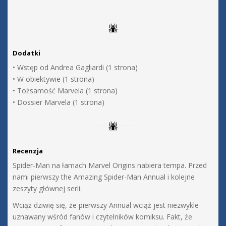
Dodatki
• Wstęp od Andrea Gagliardi (1 strona)
• W obiektywie (1 strona)
• Tożsamość Marvela (1 strona)
• Dossier Marvela (1 strona)
Recenzja
Spider-Man na łamach Marvel Origins nabiera tempa. Przed
nami pierwszy the Amazing Spider-Man Annual i kolejne
zeszyty głównej serii.
Wciąż dziwię się, że pierwszy Annual wciąż jest niezwykle
uznawany wśród fanów i czytelników komiksu. Fakt, że