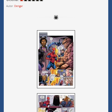
Autor:
Dengar