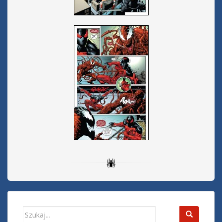
Search