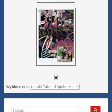
Wybierz rok:
Search