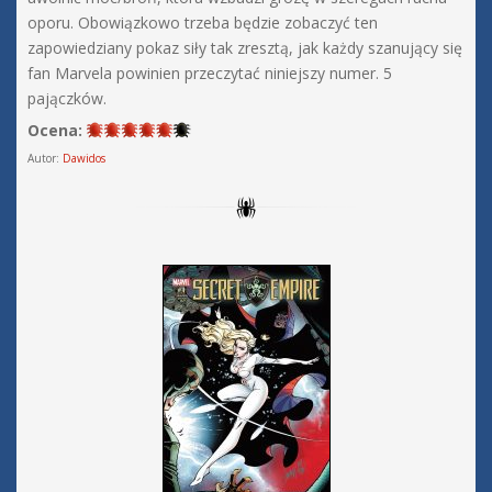
oporu. Obowiązkowo trzeba będzie zobaczyć ten
zapowiedziany pokaz siły tak zresztą, jak każdy szanujący się
fan Marvela powinien przeczytać niniejszy numer. 5
pajączków.
Ocena:
Autor:
Dawidos