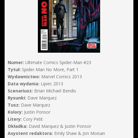
Numer:
Ultimate Comics Spider-Man #23
Tytuł:
Spider-Man No More, Part 1
Wydawnictwo:
Marvel Comics 2013
Data wydania:
Lipiec 2013
Scenariusz:
Brian Michael Bendis
Rysunki:
Dave Marquez
Tusz:
Dave Marquez
Kolory:
Justin Ponsor
Litery:
Cory Petit
Okładka:
David Marquez & Justin Ponsor
Asystent redaktora:
Emily Shaw & Jon Moisan