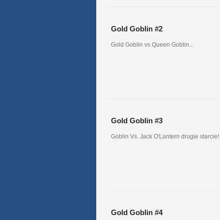
Gold Goblin #2
Gold Goblin vs Queen Goblin...
Gold Goblin #3
Goblin Vs. Jack O'Lantern drugie starcie!.
Gold Goblin #4