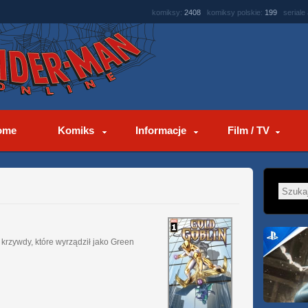
komiksy:
2408
komiksy polskie:
199
seriale
ome
Komiks
Informacje
Film / TV
krzywdy, które wyrządził jako Green